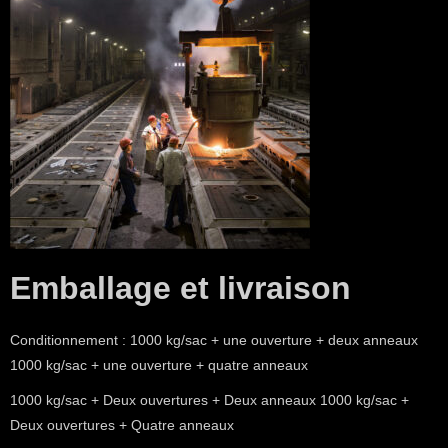
Emballage et livraison
Conditionnement : 1000 kg/sac + une ouverture + deux anneaux
1000 kg/sac + une ouverture + quatre anneaux
1000 kg/sac + Deux ouvertures + Deux anneaux 1000 kg/sac +
Deux ouvertures + Quatre anneaux