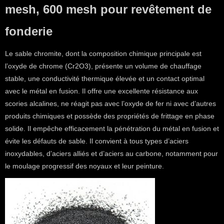
mesh, 600 mesh pour revêtement de
fonderie
Le sable chromite, dont la composition chimique principale est
l’oxyde de chrome (Cr2O3), présente un volume de chauffage
stable, une conductivité thermique élevée et un contact optimal
avec le métal en fusion. Il offre une excellente résistance aux
scories alcalines, ne réagit pas avec l’oxyde de fer ni avec d’autres
produits chimiques et possède des propriétés de frittage en phase
solide. Il empêche efficacement la pénétration du métal en fusion et
évite les défauts de sable. Il convient à tous types d’aciers
inoxydables, d’aciers alliés et d’aciers au carbone, notamment pour
le moulage progressif des noyaux et leur peinture.