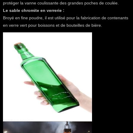
protéger la vanne coulissante des grandes poches de coulée.
Le sable chromite en verrerie :
Broyé en fine poudre, il est utilisé pour la fabrication de contenants
en verre vert pour boissons et de bouteilles de bière.